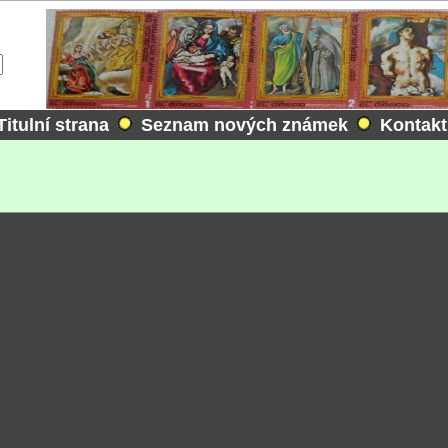
Titulní strana
Seznam nových známek
Kontakt