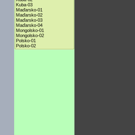
Kuba-03
Maďarsko-01
Maďarsko-02
Maďarsko-03
Maďarsko-04
Mongolsko-01
Mongolsko-02
Polsko-01
Polsko-02